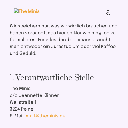
Wir speichern nur, was wir wirklich brauchen und
haben versucht, das hier so klar wie möglich zu
formulieren. Für alles darüber hinaus braucht
man entweder ein Jurastudium oder viel Kaffee
und Geduld.
1. Verantwortliche Stelle
The Minis
c/o Jeannette Klinner
Wallstraße 1
3224 Peine
E-Mail:
mail@theminis.de