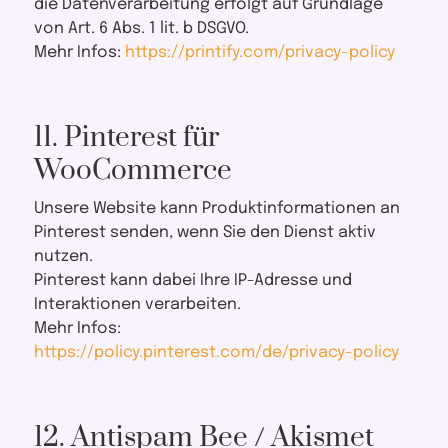
die Datenverarbeitung erfolgt auf Grundlage
von Art. 6 Abs. 1 lit. b DSGVO.
Mehr Infos:
https://printify.com/privacy-policy
11. Pinterest für
WooCommerce
Unsere Website kann Produktinformationen an
Pinterest senden, wenn Sie den Dienst aktiv
nutzen.
Pinterest kann dabei Ihre IP-Adresse und
Interaktionen verarbeiten.
Mehr Infos:
https://policy.pinterest.com/de/privacy-policy
12. Antispam Bee / Akismet