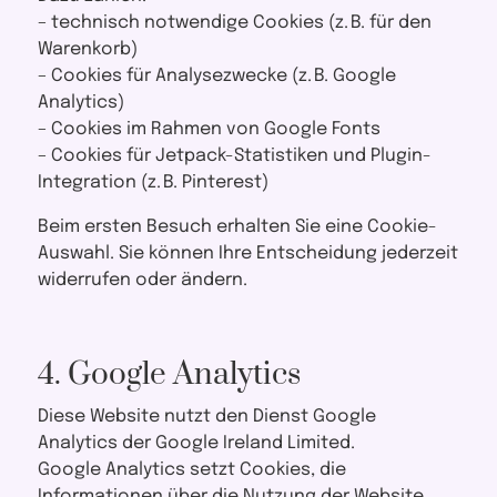
– technisch notwendige Cookies (z. B. für den
Warenkorb)
– Cookies für Analysezwecke (z. B. Google
Analytics)
– Cookies im Rahmen von Google Fonts
– Cookies für Jetpack-Statistiken und Plugin-
Integration (z. B. Pinterest)
Beim ersten Besuch erhalten Sie eine Cookie-
Auswahl. Sie können Ihre Entscheidung jederzeit
widerrufen oder ändern.
4. Google Analytics
Diese Website nutzt den Dienst Google
Analytics der Google Ireland Limited.
Google Analytics setzt Cookies, die
Informationen über die Nutzung der Website