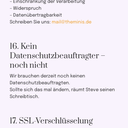
– Einschränkung der Verarbeitung
– Widerspruch
– Datenübertragbarkeit
Schreiben Sie uns:
mail@theminis.de
16. Kein
Datenschutzbeauftragter –
noch nicht
Wir brauchen derzeit noch keinen
Datenschutzbeauftragten.
Sollte sich das mal ändern, räumt Steve seinen
Schreibtisch.
17. SSL-Verschlüsselung