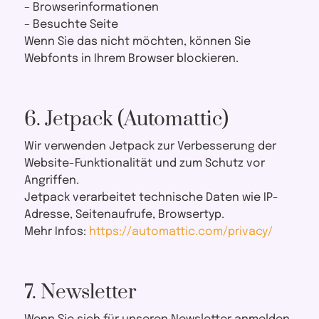
– Browserinformationen
– Besuchte Seite
Wenn Sie das nicht möchten, können Sie
Webfonts in Ihrem Browser blockieren.
6. Jetpack (Automattic)
Wir verwenden Jetpack zur Verbesserung der
Website-Funktionalität und zum Schutz vor
Angriffen.
Jetpack verarbeitet technische Daten wie IP-
Adresse, Seitenaufrufe, Browsertyp.
Mehr Infos:
https://automattic.com/privacy/
7. Newsletter