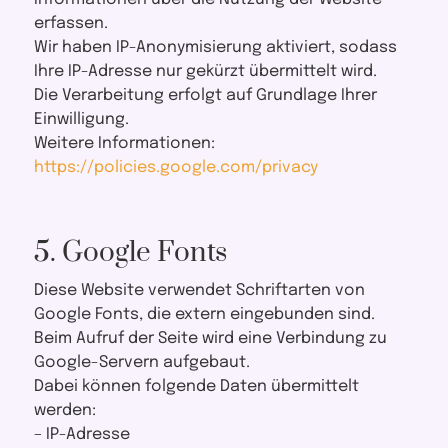
erfassen.
Wir haben IP-Anonymisierung aktiviert, sodass
Ihre IP-Adresse nur gekürzt übermittelt wird.
Die Verarbeitung erfolgt auf Grundlage Ihrer
Einwilligung.
Weitere Informationen:
https://policies.google.com/privacy
5. Google Fonts
Diese Website verwendet Schriftarten von
Google Fonts, die extern eingebunden sind.
Beim Aufruf der Seite wird eine Verbindung zu
Google-Servern aufgebaut.
Dabei können folgende Daten übermittelt
werden:
– IP-Adresse