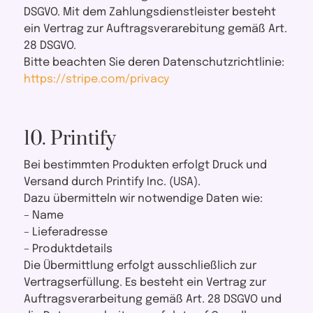
DSGVO. Mit dem Zahlungsdienstleister besteht
ein Vertrag zur Auftragsverarebitung gemäß Art.
28 DSGVO.
Bitte beachten Sie deren Datenschutzrichtlinie:
https://stripe.com/privacy
10. Printify
Bei bestimmten Produkten erfolgt Druck und
Versand durch Printify Inc. (USA).
Dazu übermitteln wir notwendige Daten wie:
– Name
– Lieferadresse
– Produktdetails
Die Übermittlung erfolgt ausschließlich zur
Vertragserfüllung. Es besteht ein Vertrag zur
Auftragsverarbeitung gemäß Art. 28 DSGVO und