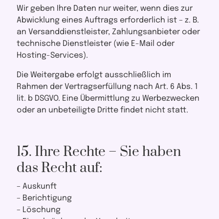
Wir geben Ihre Daten nur weiter, wenn dies zur
Abwicklung eines Auftrags erforderlich ist – z. B.
an Versanddienstleister, Zahlungsanbieter oder
technische Dienstleister (wie E-Mail oder
Hosting-Services).
Die Weitergabe erfolgt ausschließlich im
Rahmen der Vertragserfüllung nach Art. 6 Abs. 1
lit. b DSGVO. Eine Übermittlung zu Werbezwecken
oder an unbeteiligte Dritte findet nicht statt.
15. Ihre Rechte – Sie haben
das Recht auf:
– Auskunft
– Berichtigung
– Löschung