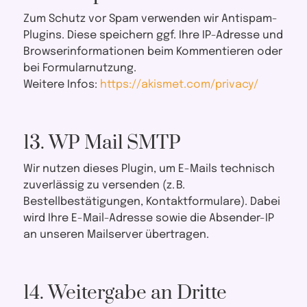
Zum Schutz vor Spam verwenden wir Antispam-
Plugins. Diese speichern ggf. Ihre IP-Adresse und
Browserinformationen beim Kommentieren oder
bei Formularnutzung.
Weitere Infos:
https://akismet.com/privacy/
13. WP Mail SMTP
Wir nutzen dieses Plugin, um E-Mails technisch
zuverlässig zu versenden (z. B.
Bestellbestätigungen, Kontaktformulare). Dabei
wird Ihre E-Mail-Adresse sowie die Absender-IP
an unseren Mailserver übertragen.
14. Weitergabe an Dritte