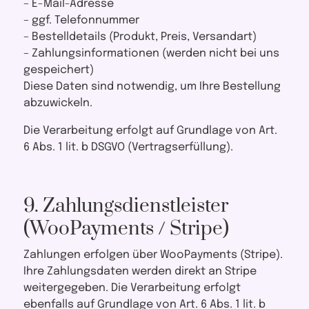
– E-Mail-Adresse
– ggf. Telefonnummer
– Bestelldetails (Produkt, Preis, Versandart)
– Zahlungsinformationen (werden nicht bei uns
gespeichert)
Diese Daten sind notwendig, um Ihre Bestellung
abzuwickeln.
Die Verarbeitung erfolgt auf Grundlage von Art.
6 Abs. 1 lit. b DSGVO (Vertragserfüllung).
9. Zahlungsdienstleister
(WooPayments / Stripe)
Zahlungen erfolgen über WooPayments (Stripe).
Ihre Zahlungsdaten werden direkt an Stripe
weitergegeben. Die Verarbeitung erfolgt
ebenfalls auf Grundlage von Art. 6 Abs. 1 lit. b