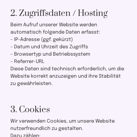
2. Zugriffsdaten / Hosting
Beim Aufruf unserer Website werden
automatisch folgende Daten erfasst:
– IP-Adresse (ggf. gekürzt)
– Datum und Uhrzeit des Zugriffs
– Browsertyp und Betriebssystem
– Referrer-URL
Diese Daten sind technisch erforderlich, um die
Website korrekt anzuzeigen und ihre Stabilität
zu gewährleisten.
3. Cookies
Wir verwenden Cookies, um unsere Website
nutzerfreundlich zu gestalten.
Dazu zählen: