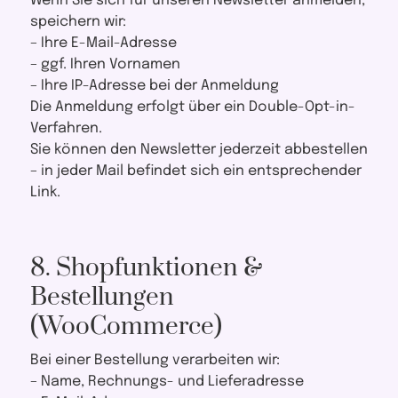
Wenn Sie sich für unseren Newsletter anmelden,
speichern wir:
– Ihre E-Mail-Adresse
– ggf. Ihren Vornamen
– Ihre IP-Adresse bei der Anmeldung
Die Anmeldung erfolgt über ein Double-Opt-in-
Verfahren.
Sie können den Newsletter jederzeit abbestellen
– in jeder Mail befindet sich ein entsprechender
Link.
8. Shopfunktionen &
Bestellungen
(WooCommerce)
Bei einer Bestellung verarbeiten wir:
– Name, Rechnungs- und Lieferadresse